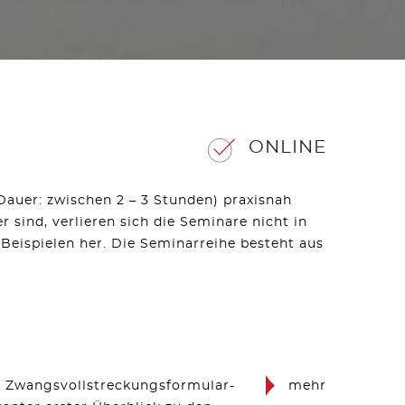
ONLINE
Dauer: zwischen 2 – 3 Stunden) praxisnah
sind, verlieren sich die Seminare nicht in
Beispielen her. Die Seminarreihe besteht aus
e Zwangsvollstreckungsformular-
mehr