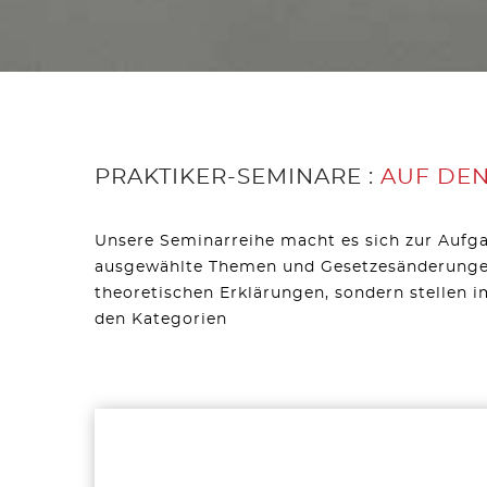
PRAKTIKER-SEMINARE :
AUF DEN
Unsere Seminarreihe macht es sich zur Aufga
ausgewählte Themen und Gesetzesänderungen z
theoretischen Erklärungen, sondern stellen 
den Kategorien