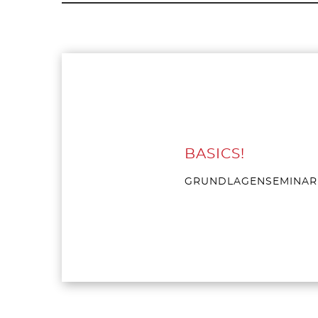
BASICS!
GRUNDLAGENSEMINAR