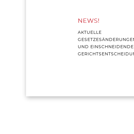
NEWS!
AKTUELLE
GESETZESÄNDERUNGE
UND EINSCHNEIDENDE
GERICHTSENTSCHEIDU