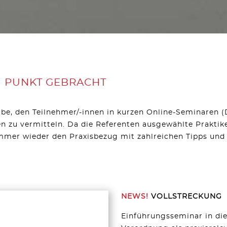
 PUNKT GEBRACHT
be, den Teilnehmer/-innen in kurzen Online-Seminaren (
u vermitteln. Da die Referenten ausgewählte Praktiker 
immer wieder den Praxisbezug mit zahlreichen Tipps und 
NEWS!
VOLLSTRECKUNG
Einführungsseminar in di