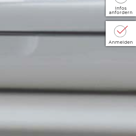
Infos
anfordern
Anmelden